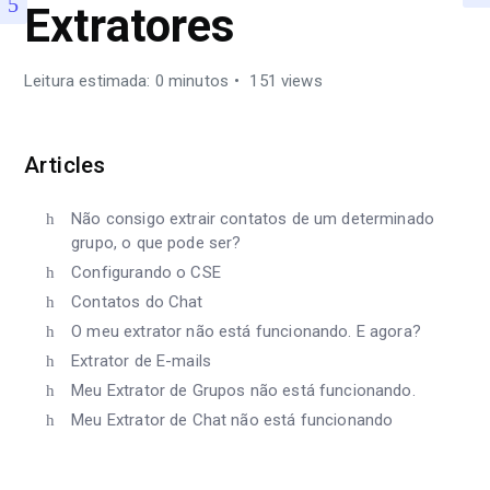
Extratores
Leitura estimada: 0 minutos
151 views
Articles
Não consigo extrair contatos de um determinado
grupo, o que pode ser?
Configurando o CSE
Contatos do Chat
O meu extrator não está funcionando. E agora?
Extrator de E-mails
Meu Extrator de Grupos não está funcionando.
Meu Extrator de Chat não está funcionando