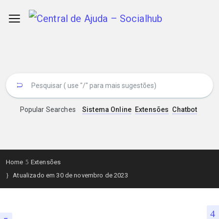
Popular Searches
Sistema Online
Extensões
Chatbot
Home
Extensões
Atualizado em 30 de novembro de 2023