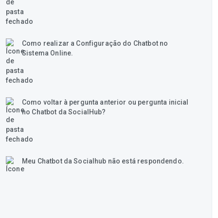
Como realizar a Configuração do Chatbot no
Sistema Online.
Como voltar à pergunta anterior ou pergunta inicial
no Chatbot da SocialHub?
Meu Chatbot da Socialhub não está respondendo.