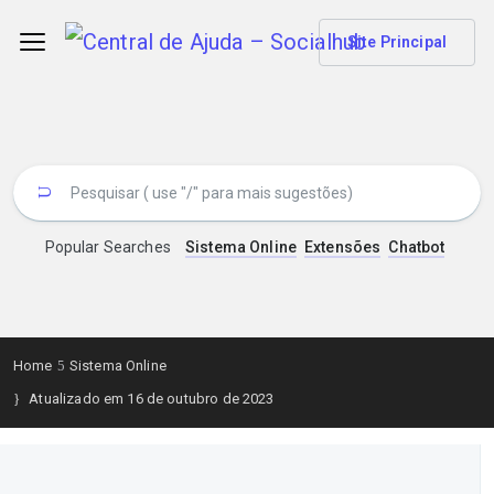
Site Principal
Popular Searches
Sistema Online
Extensões
Chatbot
Home
Sistema Online
Atualizado em 16 de outubro de 2023