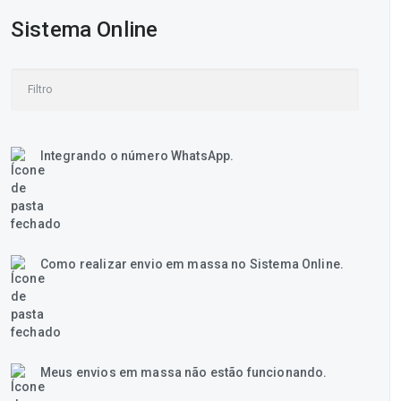
Sistema Online
Integrando o número WhatsApp.
Como realizar envio em massa no Sistema Online.
Meus envios em massa não estão funcionando.